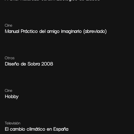
Cine
Manual Práctico del amigo imaginario (abreviado)
Otros
Diseño de Sobra 2008
Cine
Hobby
Televisión
El cambio climático en España