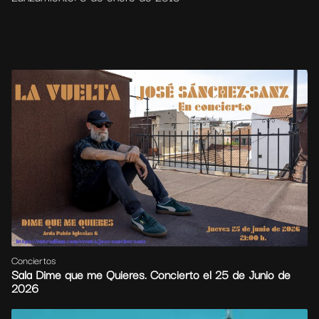
Conciertos
Sala Dime que me Quieres. Concierto el 25 de Junio de
2026