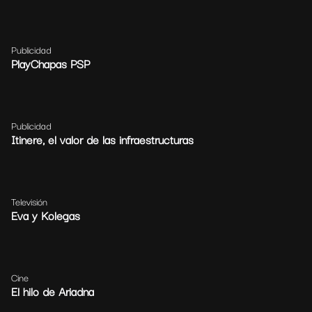
Publicidad
PlayChapas PSP
Publicidad
Itinere, el valor de las infraestructuras
Televisión
Eva y Kolegas
Cine
El hilo de Ariadna