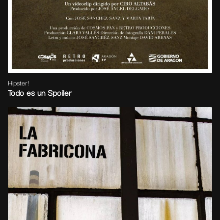
Hipster!
Todo es un Spoiler