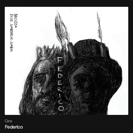
Cine
Federico