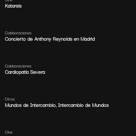
Katarsis
Colaboraciones
Concierto de Anthony Reynolds en Madrid
Colaboraciones
Cardiopatía Severa
Otros
Mundos de Intercambio, Intercambio de Mundos
Cine