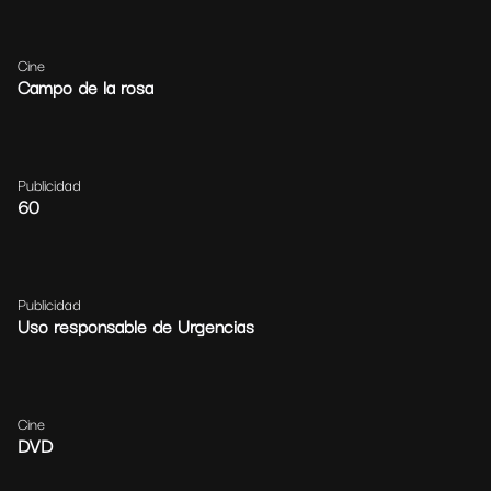
Cine
Campo de la rosa
Publicidad
60
Publicidad
Uso responsable de Urgencias
Cine
DVD