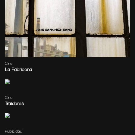
Cine
La Fabricona
Cine
Traidores
Publicidad