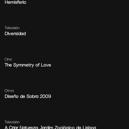
Hemisferio
Televisión
Diversidad
Cine
The Symmetry of Love
Otros
Diseño de Sobra 2009
Televisión
A Criar Natureza: Jardim Zoológico de Lisboa