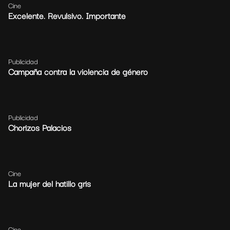
Cine
Excelente. Revulsivo. Importante
Publicidad
Campaña contra la violencia de género
Publicidad
Chorizos Palacios
Cine
La mujer del hatillo gris
Cine